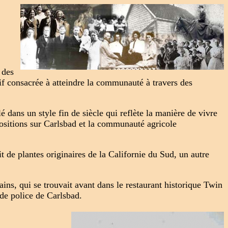
 des
if consacrée à atteindre la communauté à travers des
ans un style fin de siècle qui reflète la manière de vivre
positions sur Carlsbad et la communauté agricole
t de plantes originaires de la Californie du Sud, un autre
ins, qui se trouvait avant dans le restaurant historique Twin
u de police de Carlsbad.